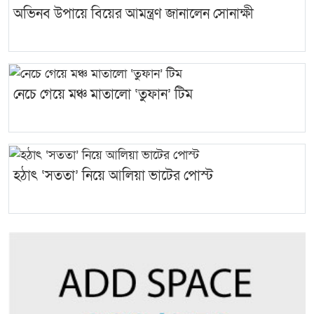
অভিনব উপায়ে বিয়ের আমন্ত্রণ জানালেন সোনাক্ষী
নেচে গেয়ে মঞ্চ মাতালো ‘তুফান’ টিম
হঠাৎ ‘সততা’ নিয়ে আলিয়া ভাটের পোস্ট