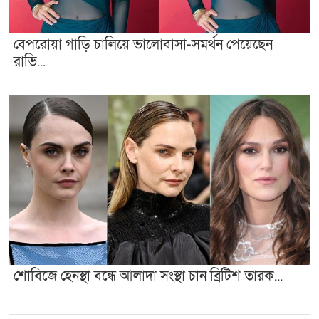
বেপরোয়া গাড়ি চালিয়ে ভালোবাসা-সমর্থন পেয়েছেন
রাভি...
শোবিজে হেনস্থা বন্ধে আলাদা সংস্থা চান ব্রিটিশ তারক...