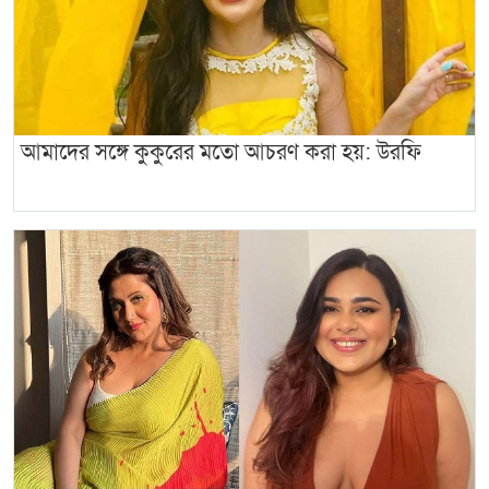
আমাদের সঙ্গে কুকুরের মতো আচরণ করা হয়: উরফি