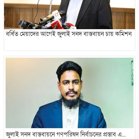
বর্ধিত মেয়াদের আগেই জুলাই সনদ বাস্তবায়ন চায় কমিশন
জুলাই সনদ বাস্তবায়নে গণপরিষদ নির্বাচনের প্রস্তাব এ...