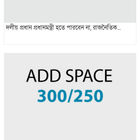
দলীয় প্রধান প্রধানমন্ত্রী হতে পারবেন না, রাজনৈতিক...