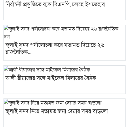
নির্বাচনী প্রস্তুতিতে ব্যস্ত বিএনপি, চলছে ইশতেহার...
জুলাই সনদ পর্যালোচনা করে মতামত দিয়েছে ২৬
রাজনৈতিক...
আলী রীয়াজের সঙ্গে মাইকেল মিলারের বৈঠক
জুলাই সনদ নিয়ে মতামত জমা দেয়ার সময় বাড়লো