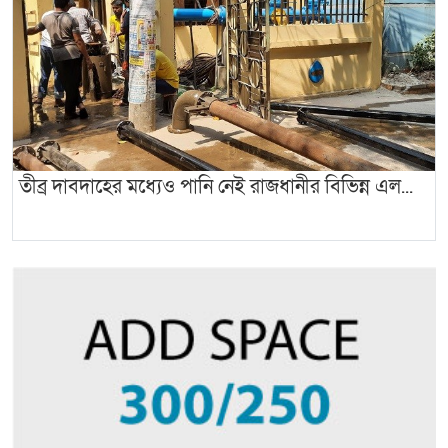
তীব্র দাবদাহের মধ্যেও পানি নেই রাজধানীর বিভিন্ন এল...