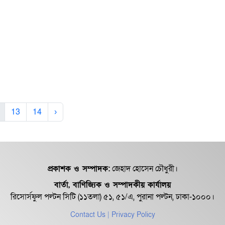
13
14
›
প্রকাশক ও সম্পাদক:
জেহাদ হোসেন চৌধুরী।
বার্তা, বাণিজ্যিক ও সম্পাদকীয় কার্যালয়
রিসোর্সফুল পল্টন সিটি (১১তলা) ৫১, ৫১/এ, পুরানা পল্টন, ঢাকা-১০০০।
Contact Us
| Privacy Policy