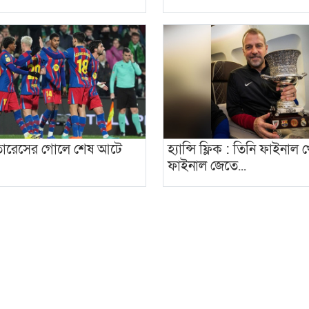
োরেসের গোলে শেষ আটে
হ্যান্সি ফ্লিক : তিনি ফাইনাল 
ফাইনাল জেতে...