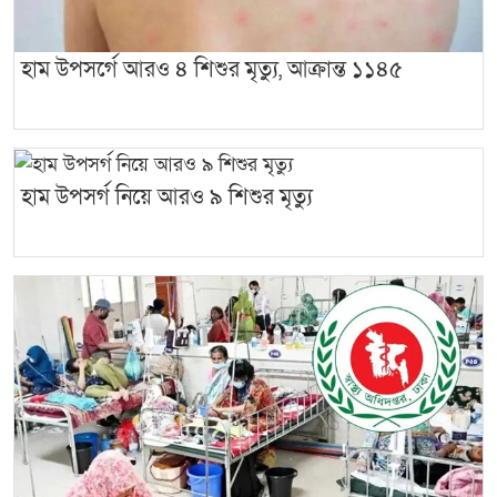
হাম উপসর্গে আরও ৪ শিশুর মৃত্যু, আক্রান্ত ১১৪৫
হাম উপসর্গ নিয়ে আরও ৯ শিশুর মৃত্যু