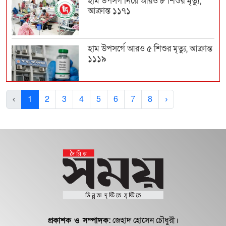
হাম উপসর্গ নিয়ে আরও ৮ শিশুর মৃত্যু,
আক্রান্ত ১১৭১
হাম উপসর্গে আরও ৫ শিশুর মৃত্যু, আক্রান্ত
১১১৯
হাম উপসর্গে আরও ৪ শিশুর মৃত্যু, আক্রান্ত
‹
1
2
3
4
5
6
7
8
›
১১৪৫
হাম উপসর্গ নিয়ে আরও ৯ শিশুর মৃত্যু
২৪ ঘণ্টায় হাম উপসর্গে আরও ৩ মৃত্যু,
আক্রান্ত ১১৩৫...
প্রকাশক ও সম্পাদক:
জেহাদ হোসেন চৌধুরী।