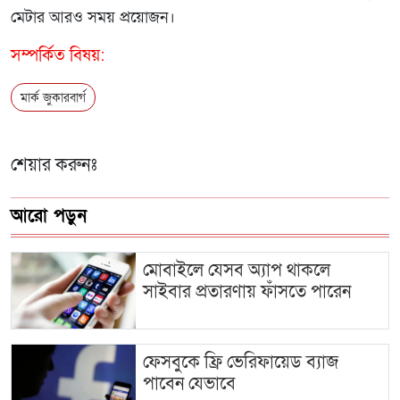
মেটার আরও সময় প্রয়োজন।
সম্পর্কিত বিষয়:
মার্ক জুকারবার্গ
শেয়ার করুনঃ
আরো পড়ুন
মোবাইলে যেসব অ্যাপ থাকলে
সাইবার প্রতারণায় ফাঁসতে পারেন
ফেসবুকে ফ্রি ভেরিফায়েড ব্যাজ
পাবেন যেভাবে