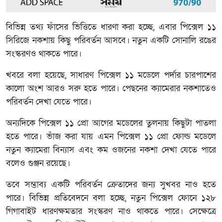
বিভিন্ন তথ্য ফাঁসের ভিত্তিতে ধারণা করা হচ্ছে, এবার পিক্সেল ১১
সিরিজে নকশায় কিছু পরিবর্তন আসবে। নতুন একটি সোনালি রঙের
সংস্করণও থাকতে পারে।
খবরে বলা হয়েছে, সাধারণ পিক্সেল ১১ মডেলে পর্দার চারপাশের
কালো অংশ আরও সরু হতে পারে। পেছনের ক্যামেরার নকশাতেও
পরিবর্তন দেখা যেতে পারে।
অন্যদিকে পিক্সেল ১১ প্রো আগের মডেলের তুলনায় কিছুটা পাতলা
হতে পারে। ভাঁজ করা যায় এমন পিক্সেল ১১ প্রো ফোল্ড মডেলে
নতুন ক্যামেরা বিন্যাস এবং কম ওজনের নকশা দেখা যেতে পারে
বলেও গুঞ্জন রয়েছে।
তবে সম্ভাব্য একটি পরিবর্তন ক্রেতাদের জন্য সুখবর নাও হতে
পারে। বিভিন্ন প্রতিবেদনে বলা হচ্ছে, নতুন পিক্সেল ফোনে ১২৮
গিগাবাইট ধারণক্ষমতার সংস্করণ নাও থাকতে পারে। সেক্ষেত্রে