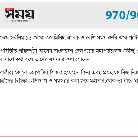
য়ের চেয়ে সর্বনিম্ন ১৫ থেকে ৩০ মিনিট, বা তারও বেশি সময় দেরি করে প্ল্যা
 পরিস্থিতি পরিদর্শনে আসেন বাংলাদেশ রেলওয়ের মহাপরিচালক (ডিজ
রীদের সাথে কথা বলে তাদের সমস্যার কথা শোনেন।
ে যাত্রীরা কোনো ভোগান্তির শিকার হয়েছেন কিনা এবং প্রত্যেকে নিজ 
রীদের বিভিন্ন অভিযোগ ও সমস্যার কথা শুনে মহাপরিচালক তা ধীরে ধ