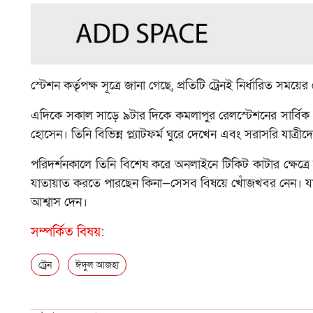
স্টেশন কর্তৃপক্ষ সূত্রে জানা গেছে, প্রতিটি ট্রেনই নির্ধারিত সম
এদিকে সকাল সাড়ে ৯টার দিকে কমলাপুর রেলস্টেশনের সার্বিক
হোসেন। তিনি বিভিন্ন প্ল্যাটফর্ম ঘুরে দেখেন এবং সরাসরি যাত্
পরিদর্শনকালে তিনি বিশেষ করে অনলাইনে টিকিট কাটার ক্ষেত্র
যাতায়াত করতে পারছেন কিনা—সেসব বিষয়ে খোঁজখবর নেন। যাত্
আশ্বাস দেন।
সম্পর্কিত বিষয়:
ট্রেন
ঈদুল আজহা