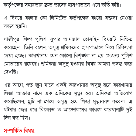
কর্তৃপক্ষের সহায়তায় দ্রুত তাদের হাসপাতালে এনে ভর্তি করি।
এ বিষয়ে কালার কো লিমিটেড কর্তৃপক্ষের কারো বক্তব্য নেওয়া
সম্ভব হয়নি।
গাজীপুর শিল্প পুলিশ সুপার আমজাদ হোসাইন বিষয়টি নিশ্চিত
করেছেন। তিনি বলেন, অসুস্থ শ্রমিকদের হাসপাতালে নিয়ে চিকিৎসা
দেয়া হচ্ছে। কারখানায় যেন কোনো বিশৃঙ্খল না হয় সেজন্য পুলিশ
মোতায়েন রয়েছে। শ্রমিকরা অসুস্থ হওয়ার বিষয় আমরা তদন্ত করে
দেখছি।
এর আগে, গত জুন মাসে একই কারখানায় অসুস্থ হয়ে কারখানায়
লিজা আক্তার নামে এক শ্রমিকের মৃত্যু হয়। শ্রমিকরা অভিযোগ
করেছিলেন, ছুটি না পেয়ে অসুস্থ হয়ে লিজা মৃত্যুবরণ করেন। এ
ঘটনার জের ধরে বিক্ষোভ ও আন্দোলনের কারণে কারখানাটি দুই
দিন বন্ধ ছিল।
সম্পর্কিত বিষয়: