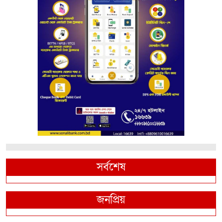
সর্বশেষ
জনপ্রিয়