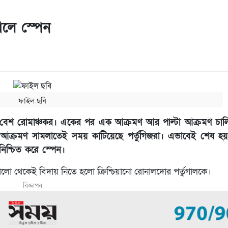
ালে স্পেন
ফাইল ছবি
ছিল বেশ রোমাঞ্চকর। একের পর এক আক্রমণ আর পাল্টা আক্রমণ চাল
েনের আক্রমণ সামলাতেই সময় কাটিয়েছে পর্তুগিজরা। এভাবেই শেষ হ
শ্চিত করে স্পেন।
ো থেকেই বিদায় নিতে হলো ক্রিশ্চিয়ানো রোনালদোর পর্তুগালকে।
বিজ্ঞাপন