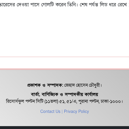
রেসের দেওয়া পাসে গোলটি করেন তিনি। শেষ পর্যন্ত লিড ধরে রেখে 
প্রকাশক ও সম্পাদক:
জেহাদ হোসেন চৌধুরী।
বার্তা, বাণিজ্যিক ও সম্পাদকীয় কার্যালয়
রিসোর্সফুল পল্টন সিটি (১১তলা) ৫১, ৫১/এ, পুরানা পল্টন, ঢাকা-১০০০।
Contact Us
| Privacy Policy