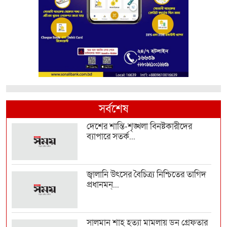
সর্বশেষ
দেশের শান্তি-শৃঙ্খলা বিনষ্টকারীদের
ব্যাপারে সতর্ক...
জ্বালানি উৎসের বৈচিত্র্য নিশ্চিতের তাগিদ
প্রধানমন্...
সালমান শাহ হত্যা মামলায় ডন গ্রেফতার