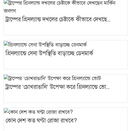
ট্রাম্পের গ্রিনল্যান্ড দখলের চেষ্টাকে কীভাবে দেখছে...
গ্রিনল্যান্ডে সেনা উপস্থিতি বাড়াচ্ছে ডেনমার্ক
ট্রাম্পের ‘চোখরাঙানি’ উপেক্ষা করে গ্রিনল্যান্ডে ভো...
কোন দেশ কত ঘণ্টা রোজা রাখবে?