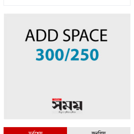
সর্বশেষ
জনপ্রিয়