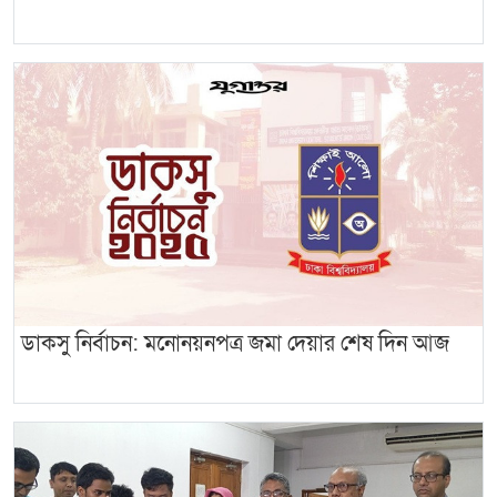
ডাকসু নির্বাচন: মনোনয়নপত্র জমা দেয়ার শেষ দিন আজ