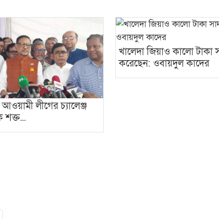
খালেদা জিয়াও কালো টাকা স
করেছেন: ওবায়দুল কাদের
আওয়ামী লীগের চ্যালেঞ্জ
ক শক্ত...