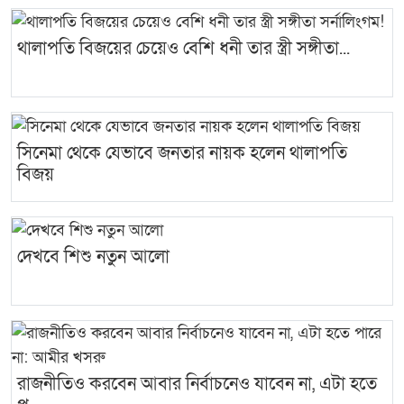
থালাপতি বিজয়ের চেয়েও বেশি ধনী তার স্ত্রী সঙ্গীতা...
সিনেমা থেকে যেভাবে জনতার নায়ক হলেন থালাপতি
বিজয়
দেখবে শিশু নতুন আলো
রাজনীতিও করবেন আবার নির্বাচনেও যাবেন না, এটা হতে