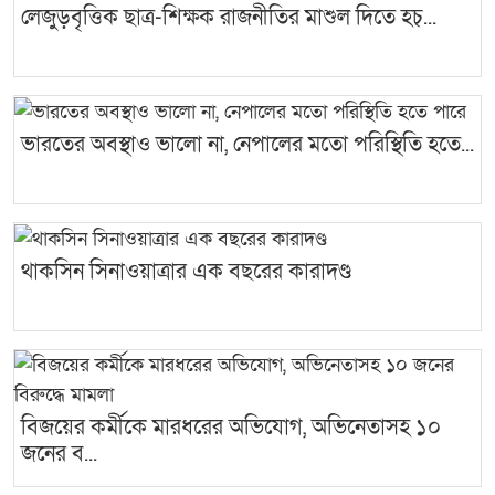
লেজুড়বৃত্তিক ছাত্র-শিক্ষক রাজনীতির মাশুল দিতে হচ্...
ভারতের অবস্থাও ভালো না, নেপালের মতো পরিস্থিতি হতে...
থাকসিন সিনাওয়াত্রার এক বছরের কারাদণ্ড
বিজয়ের কর্মীকে মারধরের অভিযোগ, অভিনেতাসহ ১০
জনের ব...