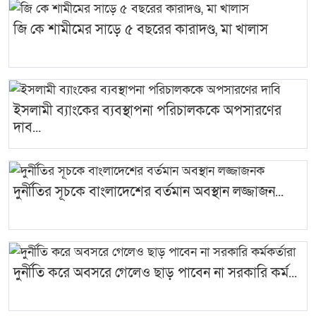
জি কে শামীমের সাড়ে ৫ বছরের কারাদণ্ড, মা খালাস
ইসলামী ব্যাংকের ব্যবস্থাপনা পরিচালককে অপসারণের
দাব...
দুর্নীতির সূচকে বাংলাদেশের বর্তমান অবস্থান লজ্জাজন...
দুর্নীতি করে অবসরে গেলেও ছাড় পাবেন না সরকারি কর্ম...