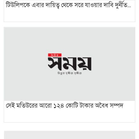
টিউলিপকে এবার দায়িত্ব থেকে সরে যাওয়ার দাবি দুর্নীত...
সেই মতিউরের আরো ১২৪ কোটি টাকার অবৈধ সম্পদ