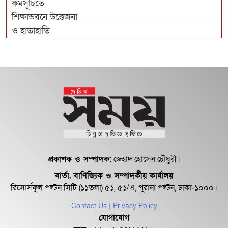
প্রকাশক ও সম্পাদক:
জেহাদ হোসেন চৌধুরী।
বার্তা, বাণিজ্যিক ও সম্পাদকীয় কার্যালয়
রিসোর্সফুল পল্টন সিটি (১১তলা) ৫১, ৫১/এ, পুরানা পল্টন, ঢাকা-১০০০।
Contact Us
| Privacy Policy
যোগাযোগ