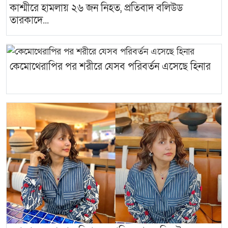
কাশ্মীরে হামলায় ২৬ জন নিহত, প্রতিবাদ বলিউড
তারকাদে...
কেমোথেরাপির পর শরীরে যেসব পরিবর্তন এসেছে হিনার