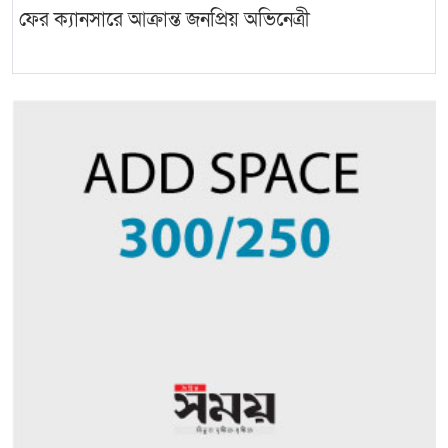
ফের ক্যানসারে আক্রান্ত জনপ্রিয় অভিনেত্রী