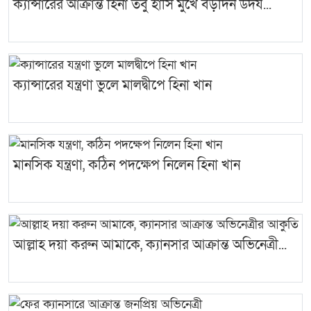
ক্যান্সারের আক্রান্ত হিনা তবু হাসি মুখে বড়দিন উদয...
ক্যান্সারের যন্ত্রণা ভুলে মালদ্বীপে হিনা খান
মানসিক যন্ত্রণা, কঠিন পদক্ষেপ নিলেন হিনা খান
আল্লাহ দয়া করুন আমাকে, ক্যানসার আক্রান্ত অভিনেত্রী...